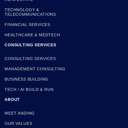
TECHNOLOGY &
TELECOMMUNICATIONS
FINANCIAL SERVICES
HEALTHCARE & MEDTECH
CONSULTING SERVICES
CONSULTING SERVICES
MANAGEMENT CONSULTING
BUSINESS BUILDING
TECH / AI BUILD & RUN
ABOUT
MEET ANDING
OUR VALUES