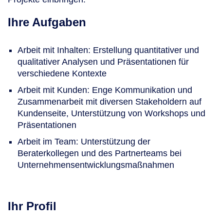
Ihre Aufgaben
Arbeit mit Inhalten: Erstellung quantitativer und
qualitativer Analysen und Präsentationen für
verschiedene Kontexte
Arbeit mit Kunden: Enge Kommunikation und
Zusammenarbeit mit diversen Stakeholdern auf
Kundenseite, Unterstützung von Workshops und
Präsentationen
Arbeit im Team: Unterstützung der
Beraterkollegen und des Partnerteams bei
Unternehmensentwicklungsmaßnahmen
Ihr Profil