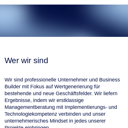
Wer wir sind
Wir sind professionelle Unternehmer und Business
Builder mit Fokus auf Wertgenerierung für
bestehende und neue Geschäftsfelder. Wir liefern
Ergebnisse, indem wir erstklassige
Managementberatung mit Implementierungs- und
Technologiekompetenz verbinden und unser
unternehmerisches Mindset in jedes unserer
Projekte einbringen.