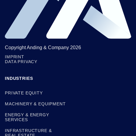
Copyright Anding & Company 2026
IMPRINT
DATA PRIVACY
INDUSTRIES
PRIVATE EQUITY
MACHINERY & EQUIPMENT
ENERGY & ENERGY
SERVICES
INFRASTRUCTURE &
REAL ESTATE