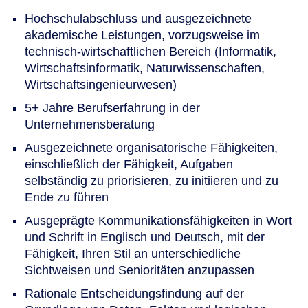
Hochschulabschluss und ausgezeichnete
akademische Leistungen, vorzugsweise im
technisch-wirtschaftlichen Bereich (Informatik,
Wirtschaftsinformatik, Naturwissenschaften,
Wirtschaftsingenieurwesen)
5+ Jahre Berufserfahrung in der
Unternehmensberatung
Ausgezeichnete organisatorische Fähigkeiten,
einschließlich der Fähigkeit, Aufgaben
selbständig zu priorisieren, zu initiieren und zu
Ende zu führen
Ausgeprägte Kommunikationsfähigkeiten in Wort
und Schrift in Englisch und Deutsch, mit der
Fähigkeit, Ihren Stil an unterschiedliche
Sichtweisen und Senioritäten anzupassen
Rationale Entscheidungsfindung auf der