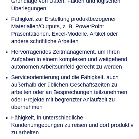
Grundlage von Daten, Fakten und logischen
Überlegungen
Fähigkeit zur Erstellung produktbezogener
Materialien/Outputs, z. B. PowerPoint-
Präsentationen, Excel-Modelle, Artikel oder
andere schriftliche Arbeiten
Hervorragendes Zeitmanagement, um Ihren
Aufgaben in einem komplexen und weitgehend
autonomen Arbeitsumfeld gerecht zu werden
Serviceorientierung und die Fähigkeit, auch
außerhalb der üblichen Geschäftszeiten zu
arbeiten oder an Besprechungen teilzunehmen
oder Projekte mit begrenzter Anlaufzeit zu
übernehmen
Fähigkeit, in unterschiedliche
Kundenumgebungen zu reisen und dort produktiv
zu arbeiten