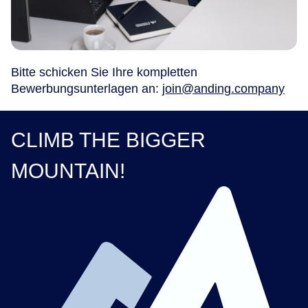
Bitte schicken Sie Ihre kompletten
Bewerbungsunterlagen an:
join@anding.company
CLIMB THE BIGGER
MOUNTAIN!